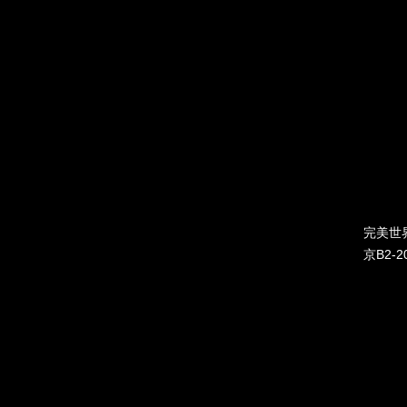
完美世
京B2-2